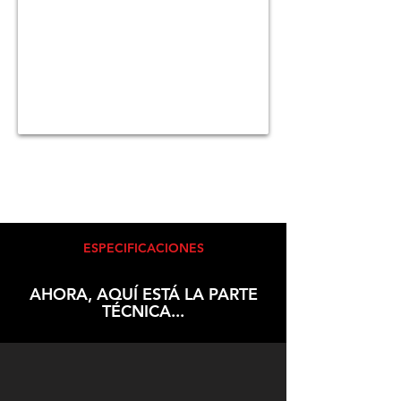
ESPECIFICACIONES
AHORA, AQUÍ ESTÁ LA PARTE
TÉCNICA...