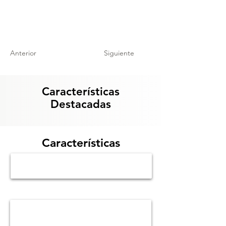
Anterior
Siguiente
Características
Destacadas
Características