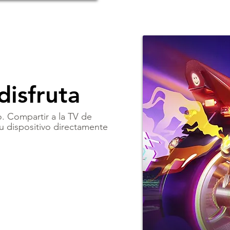
disfruta
o. Compartir a la TV de
u dispositivo directamente