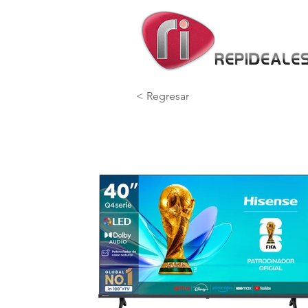
< Regresar