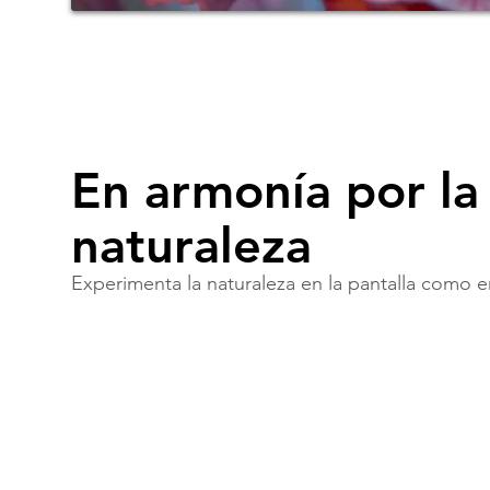
En armonía por la
naturaleza
Experimenta la naturaleza en la pantalla como en