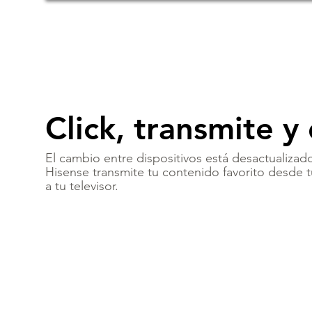
Click, transmite y 
El cambio entre dispositivos está desactualizad
Hisense transmite tu contenido favorito desde t
a tu televisor.