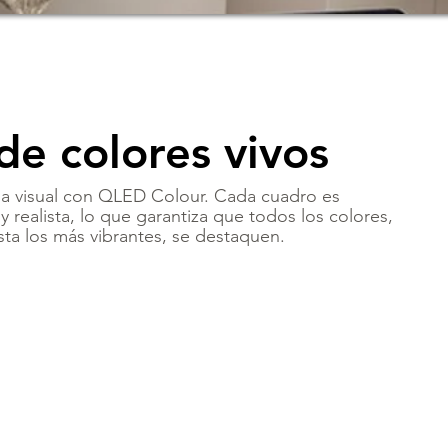
de colores vivos
a visual con QLED Colour. Cada cuadro es
 y realista, lo que garantiza que todos los colores,
sta los más vibrantes, se destaquen.