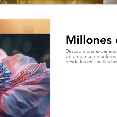
Millones 
Descubra una experienci
vibrante, rico en colores
desde los más sutiles ha