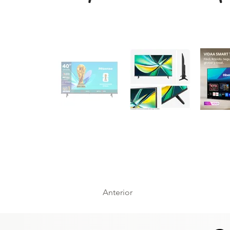
Anterior