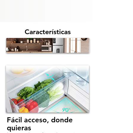
Características
Fácil acceso, donde
quieras