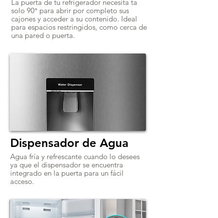
La puerta de tu refrigerador necesita ta
solo 90° para abrir por completo sus
cajones y acceder a su contenido. Ideal
para espacios restringidos, como cerca de
una pared o puerta.
Dispensador de Agua
Agua fría y refrescante cuando lo desees
ya que el dispensador se encuentra
integrado en la puerta para un fácil
acceso.