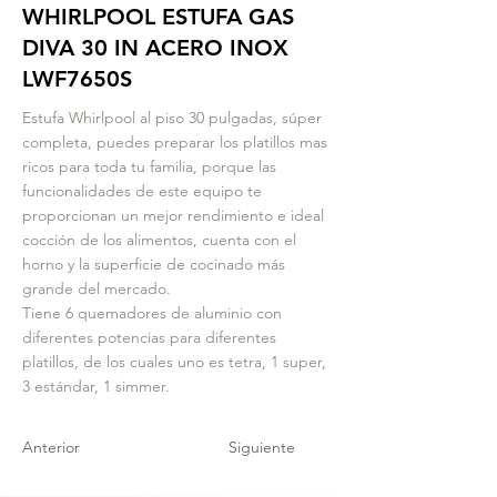
WHIRLPOOL ESTUFA GAS
DIVA 30 IN ACERO INOX
LWF7650S
Estufa Whirlpool al piso 30 pulgadas, súper
completa, puedes preparar los platillos mas
ricos para toda tu familia, porque las
funcionalidades de este equipo te
proporcionan un mejor rendimiento e ideal
cocción de los alimentos, cuenta con el
horno y la superficie de cocinado más
grande del mercado.
Tiene 6 quemadores de aluminio con
diferentes potencias para diferentes
platillos, de los cuales uno es tetra, 1 super,
3 estándar, 1 simmer.
Anterior
Siguiente