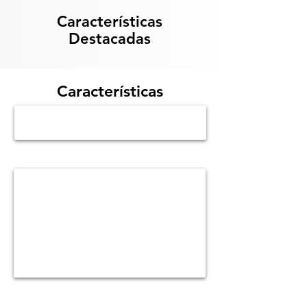
Características
Destacadas
Características