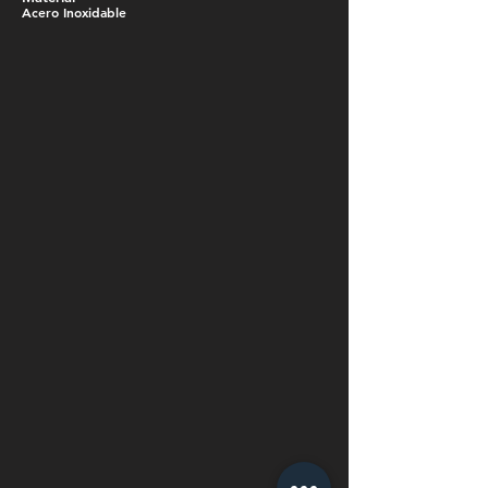
Acero Inoxidable