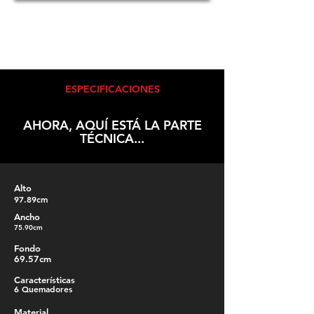
ESPECIFICACIONES
AHORA, AQUÍ ESTÁ LA PARTE
TÉCNICA...
Alto
97.89cm
Ancho
75.90cm
Fondo
69.57cm
Características
6 Quemadores
Material