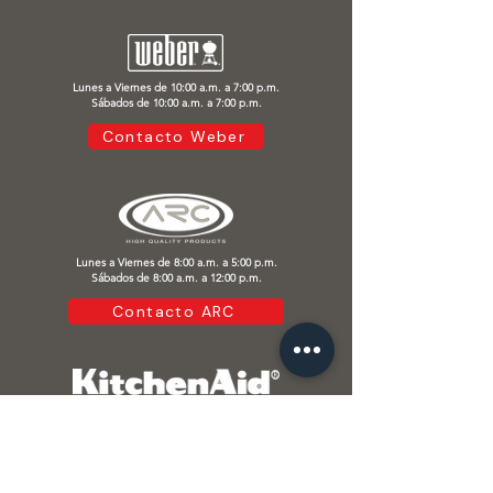
Lunes a Viernes de 10:00 a.m. a 7:00 p.m.
Sábados de 10:00 a.m. a 7:00 p.m.
Contacto Weber
Lunes a Viernes de 8:00 a.m. a 5:00 p.m.
Sábados de 8:00 a.m. a 12:00 p.m.
Contacto ARC
Lunes a Viernes de 8:00 a.m. a 6:30 p.m.
Sábados de 8:00 a.m. a 2:00 p.m.
Contacto Kitchen Aid