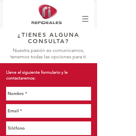
¿TIENES ALGUNA
CONSULTA?
Nuestra pasión es comunicarnos,
tenemos todas las opciones para ti.
Llene el siguiente formulario y le
contactaremos: