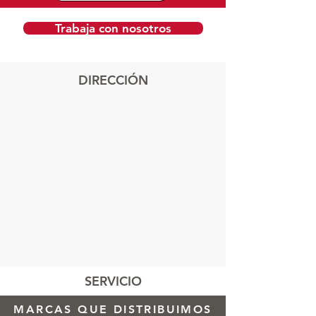
Trabaja con nosotros
DIRECCIÓN
SERVICIO
MARCAS QUE DISTRIBUIMOS