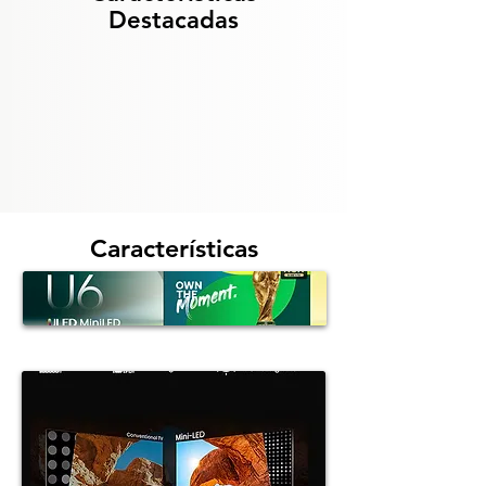
Destacadas
Características