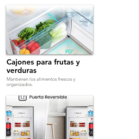
Cajones para frutas y
verduras
Mantienen los alimentos frescos y
organizados.