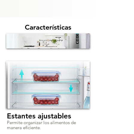
Características
Estantes ajustables
Permite organizar los alimentos de
manera eficiente.