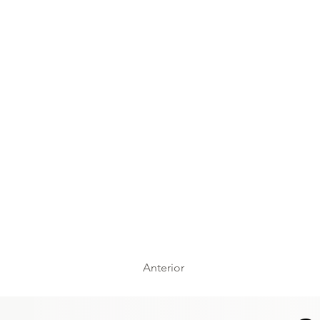
Anterior