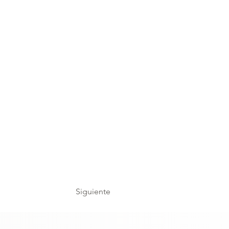
Siguiente