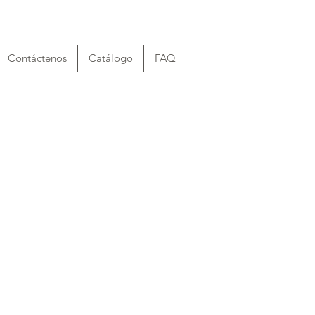
Contáctenos
Catálogo
FAQ