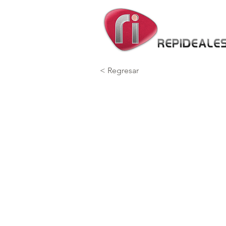
< Regresar