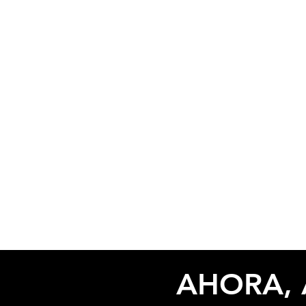
AHORA, 