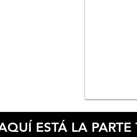
ESPECIFICACIONES
AQUÍ ESTÁ LA PARTE 