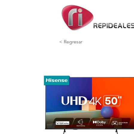
< Regresar