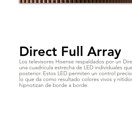
Direct Full Array
Los televisores Hisense respaldados por un Dire
una cuadrícula estrecha de LED individuales qu
posterior. Estos LED permiten un control preciso 
lo que da como resultado colores vivos y nítid
hipnotizan de borde a borde.