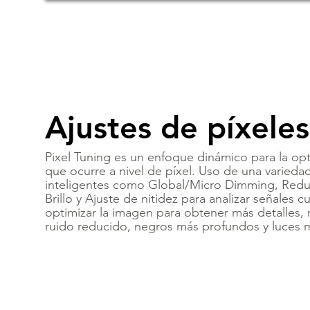
Ajustes de píxeles
Pixel Tuning es un enfoque dinámico para la op
que ocurre a nivel de píxel. Uso de una varieda
inteligentes como Global/Micro Dimming, Reduc
Brillo y Ajuste de nitidez para analizar señales
optimizar la imagen para obtener más detalles,
ruido reducido, negros más profundos y luces má