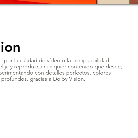
sion
 por la calidad de vídeo o la compatibilidad
elija y reproduzca cualquier contenido que desee,
perimentando con detalles perfectos, colores
profundos, gracias a Dolby Vision.