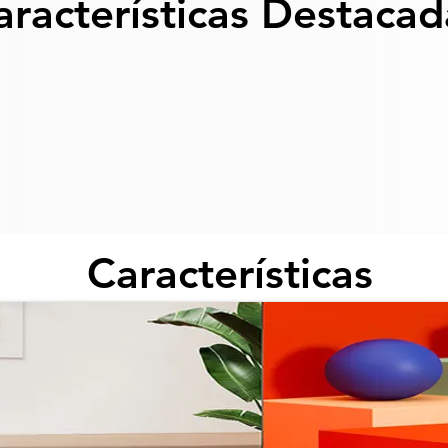
aracterísticas Destacad
Características