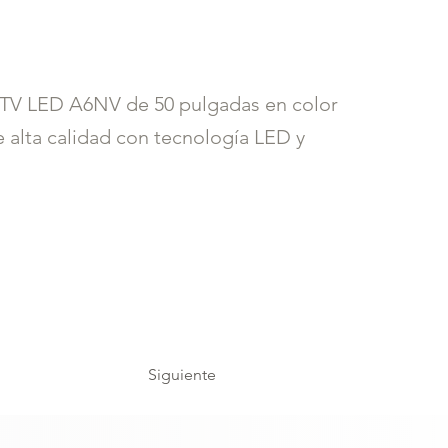
rt TV LED A6NV de 50 pulgadas en color
e alta calidad con tecnología LED y
Siguiente