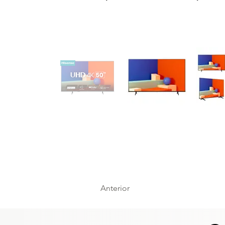
Anterior