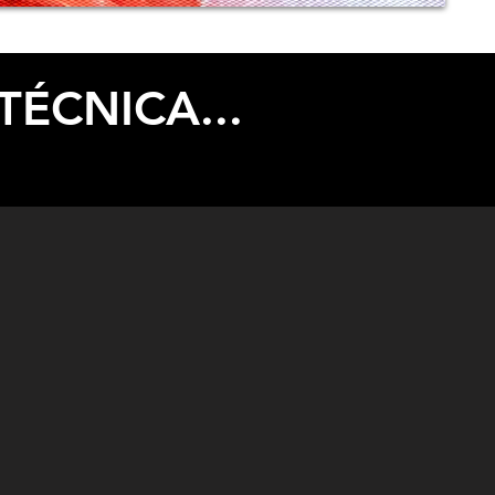
TÉCNICA...