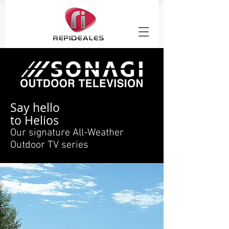
Say hello
to Helios
Our signature All-Weather
Outdoor TV series