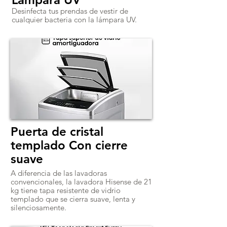
Desinfecta tus prendas de vestir de
cualquier bacteria con la lámpara UV.
Puerta de cristal
templado Con cierre
suave
A diferencia de las lavadoras
convencionales, la lavadora Hisense de 21
kg tiene tapa resistente de vidrio
templado que se cierra suave, lenta y
silenciosamente.