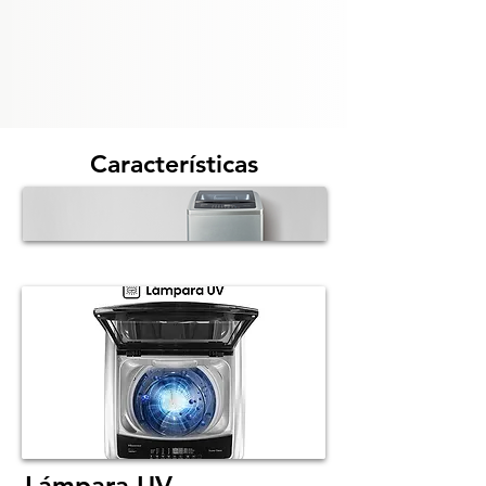
Características
Lámpara UV