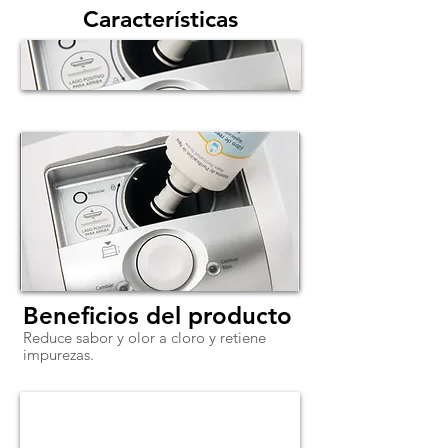
Características
Beneficios del producto
Reduce sabor y olor a cloro y retiene
impurezas.