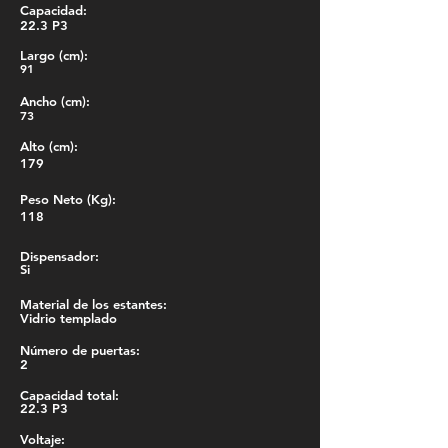
Capacidad:
22.3 P3
Largo (cm):
91
Ancho (cm):
73
Alto (cm):
179
Peso Neto (Kg):
118
Dispensador:
Si
Material de los estantes:
Vidrio templado
Número de puertas:
2
Capacidad total:
22.3 P3
Voltaje: