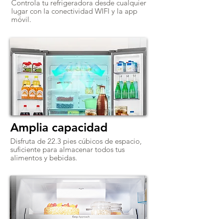
Controla tu refrigeradora desde cualquier
lugar con la conectividad WIFI y la app
móvil.
Amplia capacidad
Disfruta de 22.3 pies cúbicos de espacio,
suficiente para almacenar todos tus
alimentos y bebidas.