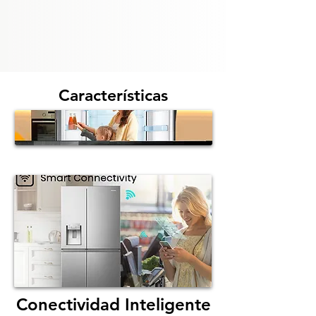
Características
Conectividad Inteligente