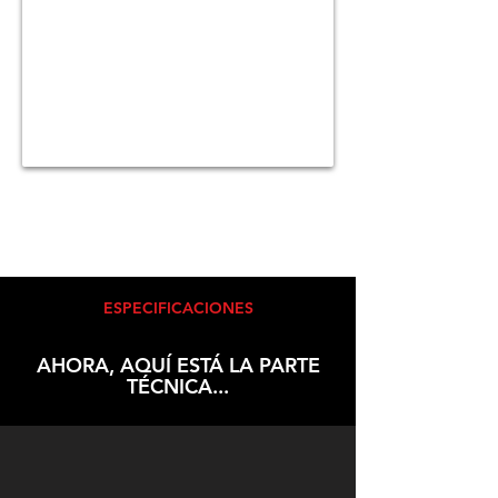
ESPECIFICACIONES
AHORA, AQUÍ ESTÁ LA PARTE
TÉCNICA...