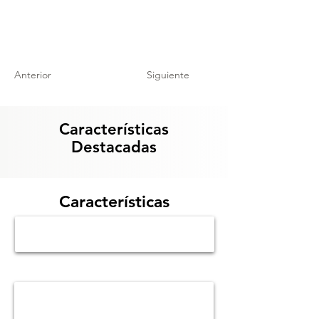
Anterior
Siguiente
Características
Destacadas
Características