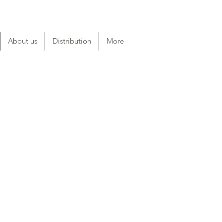
About us
Distribution
More