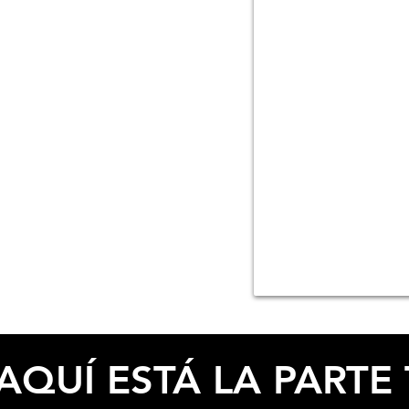
ESPECIFICACIONES
AQUÍ ESTÁ LA PARTE 