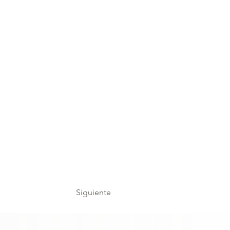
Siguiente