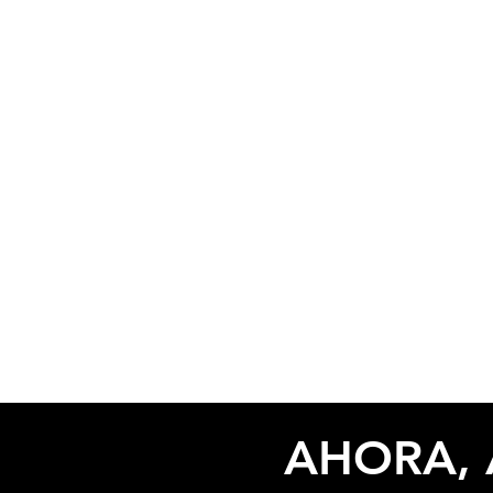
AHORA, 