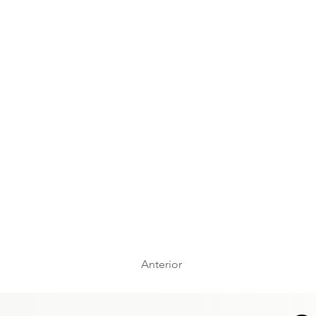
Anterior