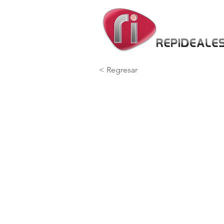
< Regresar