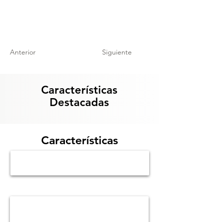
Anterior
Siguiente
Características
Destacadas
Características