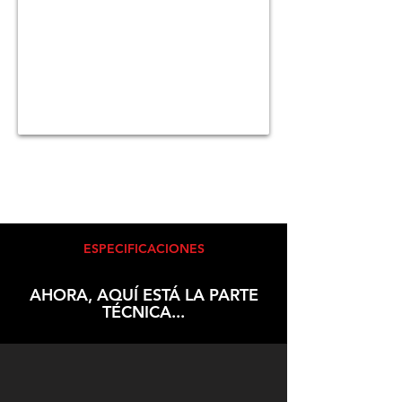
ESPECIFICACIONES
AHORA, AQUÍ ESTÁ LA PARTE
TÉCNICA...