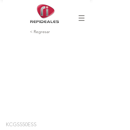
< Regresar
KCGS550ESS