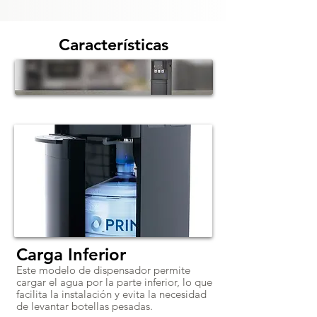
Características
Carga Inferior
Este modelo de dispensador permite
cargar el agua por la parte inferior, lo que
facilita la instalación y evita la necesidad
de levantar botellas pesadas.