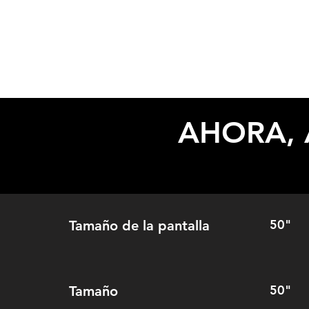
AHORA, 
50"
Tamaño de la pantalla
50"
Tamaño