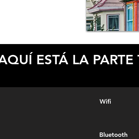
ESPECIFICACIONES
AQUÍ ESTÁ LA PARTE 
Wifi
Bluetooth