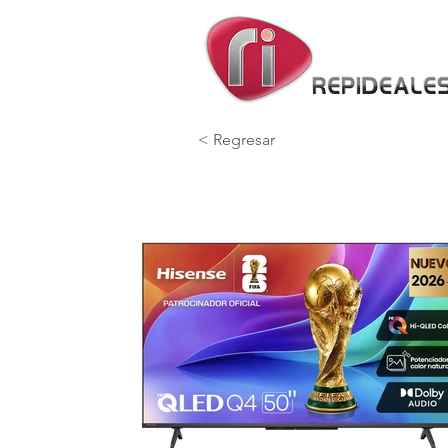
< Regresar