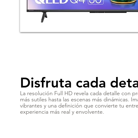
Disfruta cada deta
La resolución Full HD revela cada detalle con p
más sutiles hasta las escenas más dinámicas. Im
vibrantes y una definición que convierte tu ent
experiencia más real y envolvente.