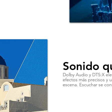
Sonido q
Dolby Audio y DTS:X ele
efectos más precisos y 
escena. Escuchar se conv