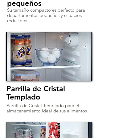
pequeños
Su tamaño compacto es perfecto para
departamentos pequeños y espacios
reducidos.
Parrilla de Cristal
Templado
Parrilla de Cristal Templado para el
almacenamiento ideal de tus alimentos