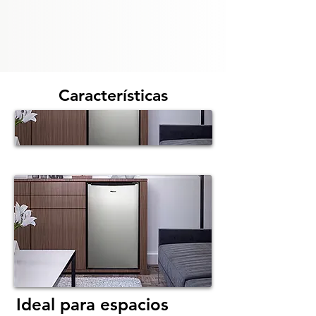
Características
Ideal para espacios