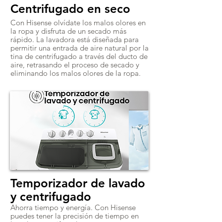
Centrifugado en seco
Con Hisense olvídate los malos olores en
la ropa y disfruta de un secado más
rápido. La lavadora está diseñada para
permitir una entrada de aire natural por la
tina de centrifugado a través del ducto de
aire, retrasando el proceso de secado y
eliminando los malos olores de la ropa.
Temporizador de lavado
y centrifugado
Ahorra tiempo y energía. Con Hisense
puedes tener la precisión de tiempo en