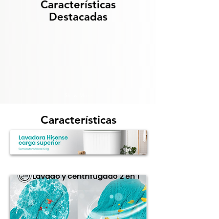
Características
Destacadas
Show More
Características