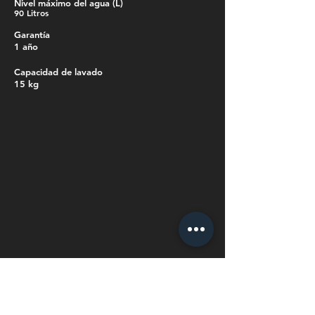
Nivel máximo del agua (L)
90 Litros
Garantía
1 año
Capacidad de lavado
15 kg