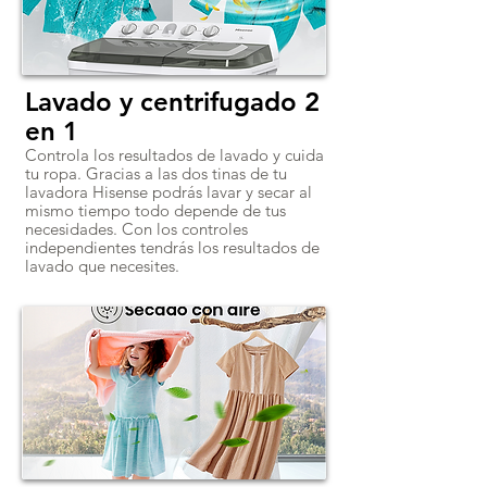
Lavado y centrifugado 2
en 1
Controla los resultados de lavado y cuida
tu ropa. Gracias a las dos tinas de tu
lavadora Hisense podrás lavar y secar al
mismo tiempo todo depende de tus
necesidades. Con los controles
independientes tendrás los resultados de
lavado que necesites.