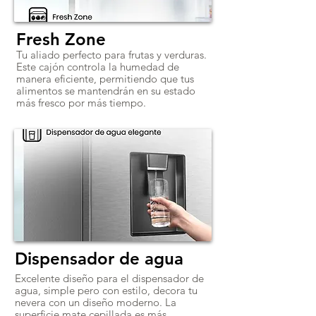
Fresh Zone
Tu aliado perfecto para frutas y verduras.
Este cajón controla la humedad de
manera eficiente, permitiendo que tus
alimentos se mantendrán en su estado
más fresco por más tiempo.
Dispensador de agua
Excelente diseño para el dispensador de
agua, simple pero con estilo, decora tu
nevera con un diseño moderno. La
superficie mate cepillada es más