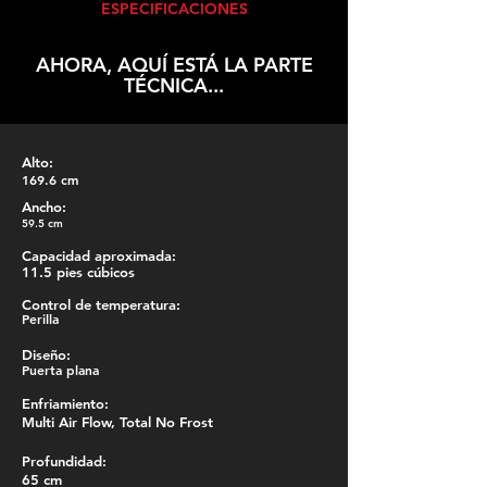
ESPECIFICACIONES
AHORA, AQUÍ ESTÁ LA PARTE
TÉCNICA...
Alto:
169.6 cm
Ancho:
59.5 cm
Capacidad aproximada:
11.5 pies cúbicos
Control de temperatura:
Perilla
Diseño:
Puerta plana
Enfriamiento:
Multi Air Flow, Total No Frost
Profundidad:
65 cm