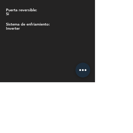
Puerta reversible:
Sí
Sistema de enfriamiento:
Inverter