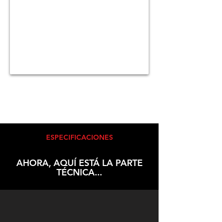
ESPECIFICACIONES
AHORA, AQUÍ ESTÁ LA PARTE
TÉCNICA...