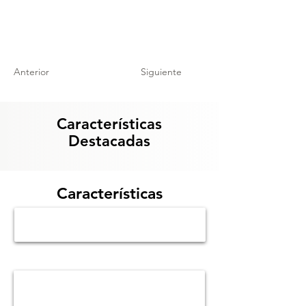
Anterior
Siguiente
Características
Destacadas
Características