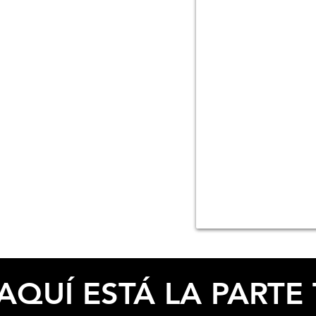
ESPECIFICACIONES
AQUÍ ESTÁ LA PARTE 