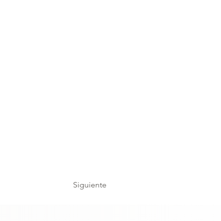
Siguiente