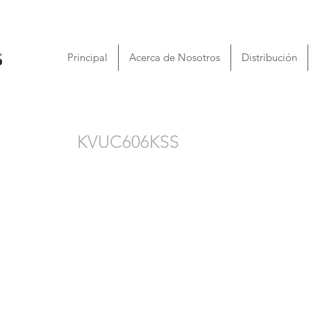
Principal
Acerca de Nosotros
Distribución
KVUC606KSS