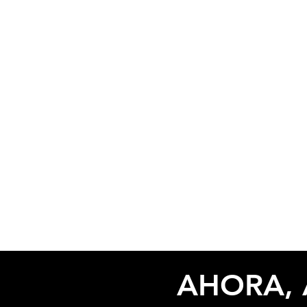
AHORA, 