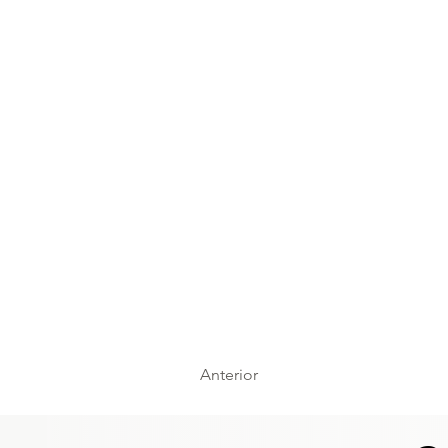
Anterior