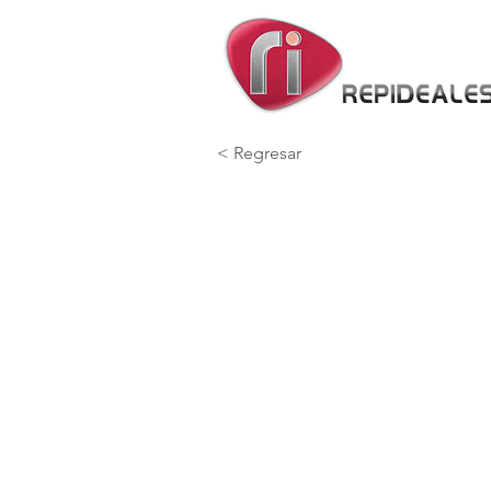
< Regresar