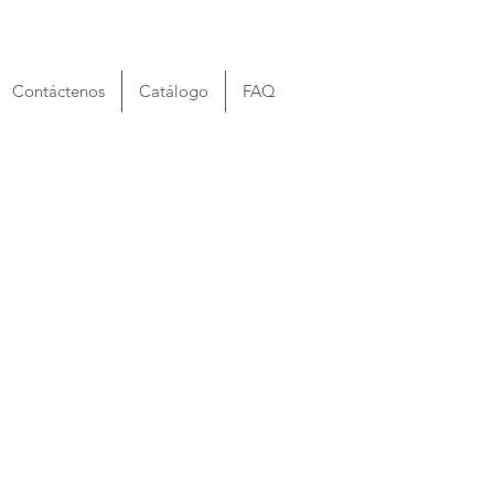
Contáctenos
Catálogo
FAQ