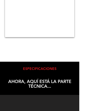
ESPECIFICACIONES
AHORA, AQUÍ ESTÁ LA PARTE
TÉCNICA...