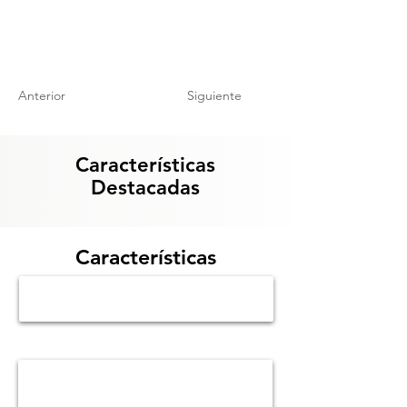
Anterior
Siguiente
Características
Destacadas
Características