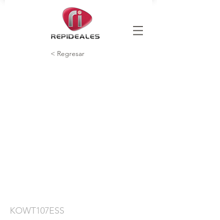
< Regresar
KOWT107ESS