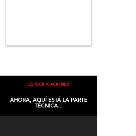
ESPECIFICACIONES
AHORA, AQUÍ ESTÁ LA PARTE
TÉCNICA...