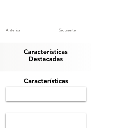
Anterior
Siguiente
Características
Destacadas
Características