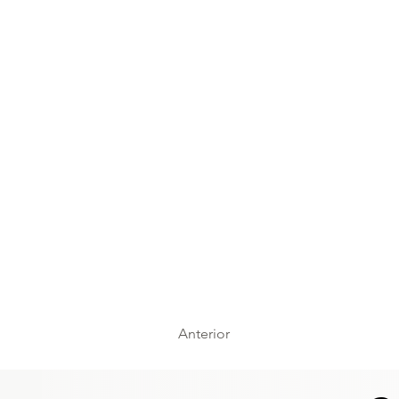
Anterior