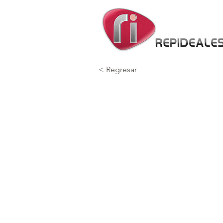
< Regresar