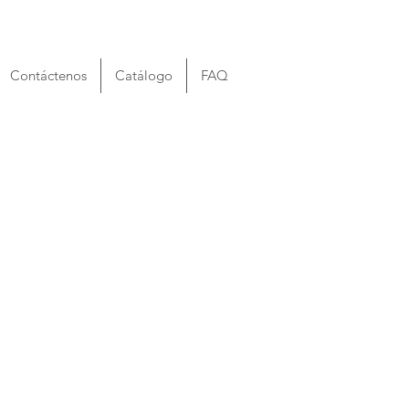
Contáctenos
Catálogo
FAQ