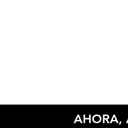
AHORA, 