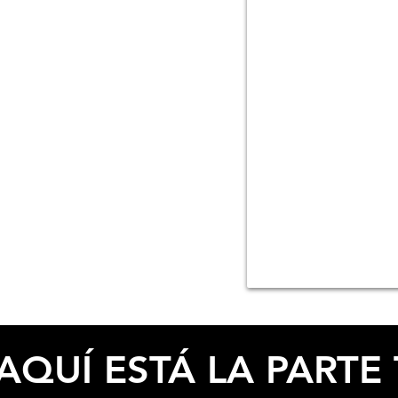
ESPECIFICACIONES
AQUÍ ESTÁ LA PARTE 