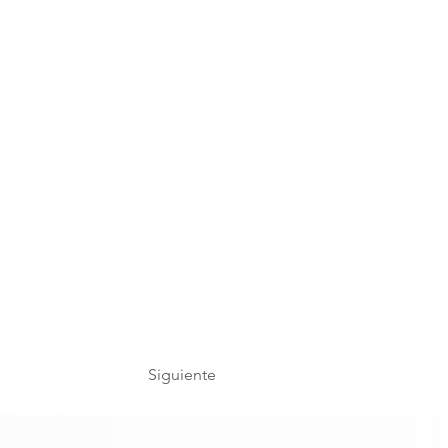
Siguiente