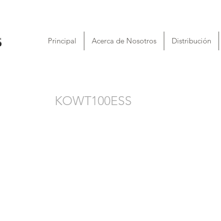
Principal
Acerca de Nosotros
Distribución
KOWT100ESS