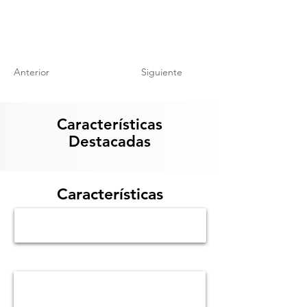
Anterior
Siguiente
Características
Destacadas
Características