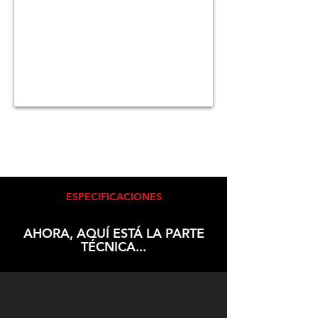
ESPECIFICACIONES
AHORA, AQUÍ ESTÁ LA PARTE
TÉCNICA...