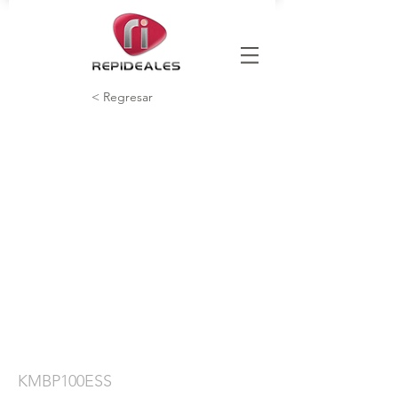
< Regresar
KMBP100ESS