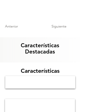
Anterior
Siguiente
Características
Destacadas
Características