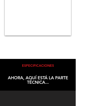
ESPECIFICACIONES
AHORA, AQUÍ ESTÁ LA PARTE
TÉCNICA...