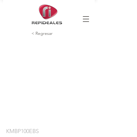
< Regresar
KMBP100EBS