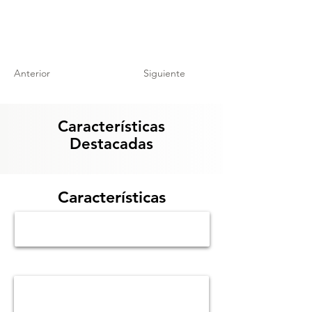
Anterior
Siguiente
Características
Destacadas
Características