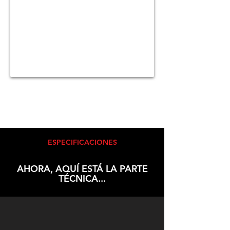
ESPECIFICACIONES
AHORA, AQUÍ ESTÁ LA PARTE
TÉCNICA...