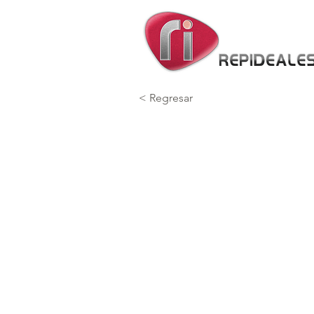
< Regresar