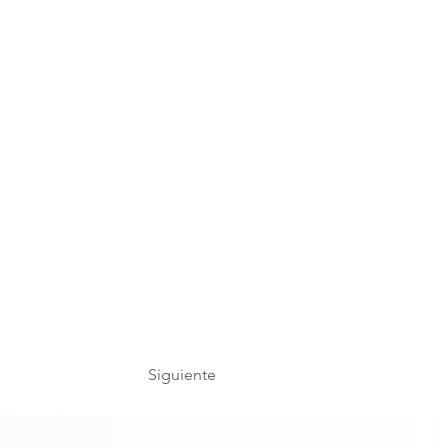
Siguiente