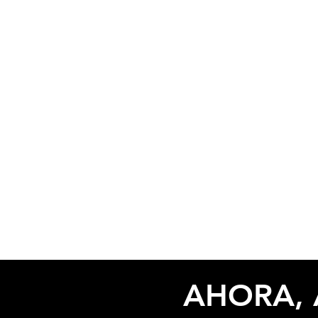
AHORA, 