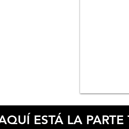
ESPECIFICACIONES
AQUÍ ESTÁ LA PARTE 