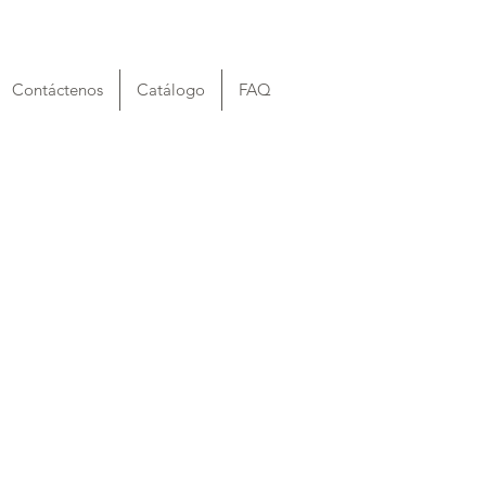
Contáctenos
Catálogo
FAQ