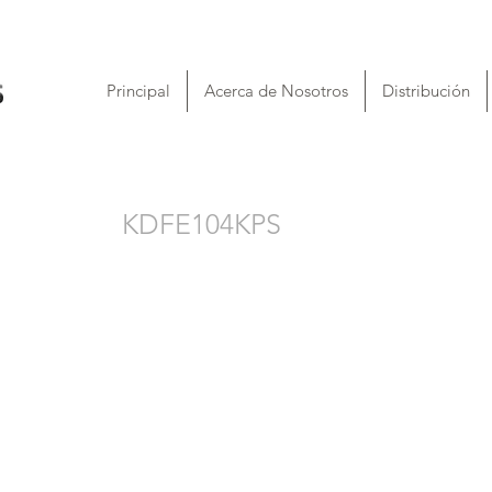
Principal
Acerca de Nosotros
Distribución
KDFE104KPS