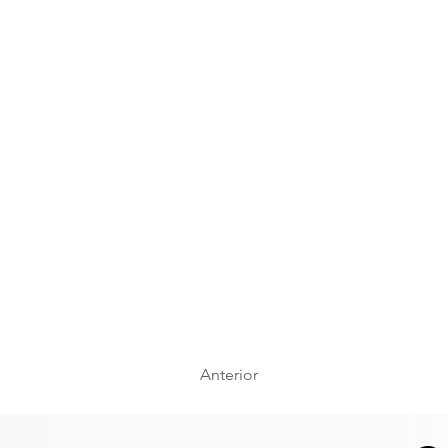
Anterior