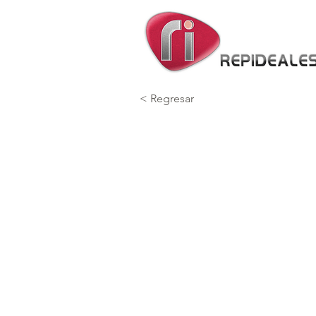
< Regresar