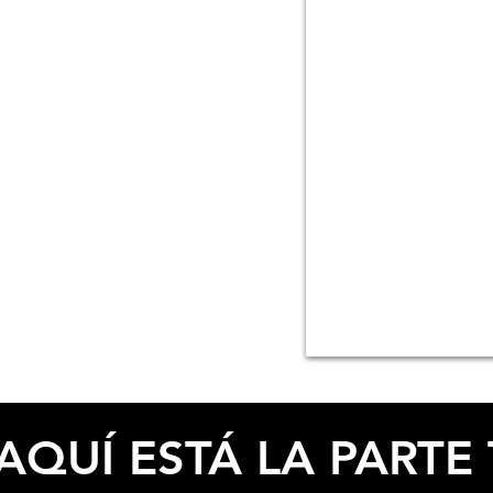
ESPECIFICACIONES
AQUÍ ESTÁ LA PARTE 