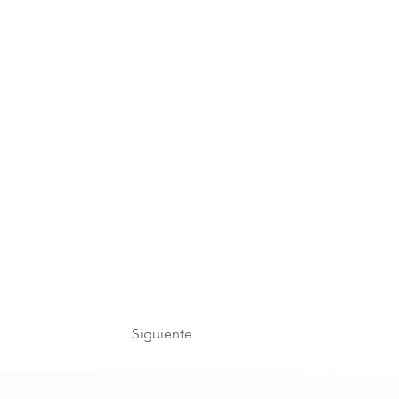
Siguiente