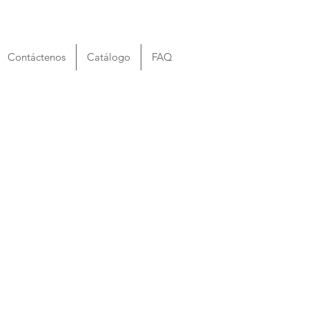
Contáctenos
Catálogo
FAQ