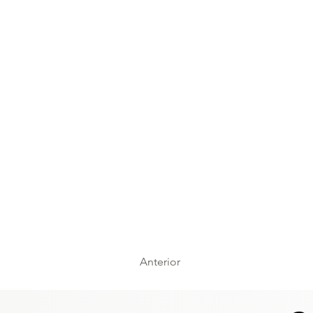
Anterior