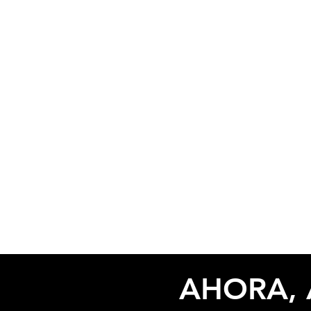
AHORA, 