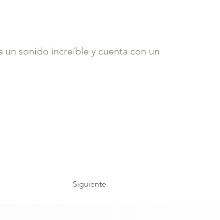
 un sonido increíble y cuenta con un
Siguiente