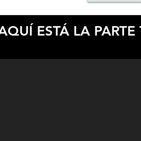
ESPECIFICACIONES
AQUÍ ESTÁ LA PARTE 