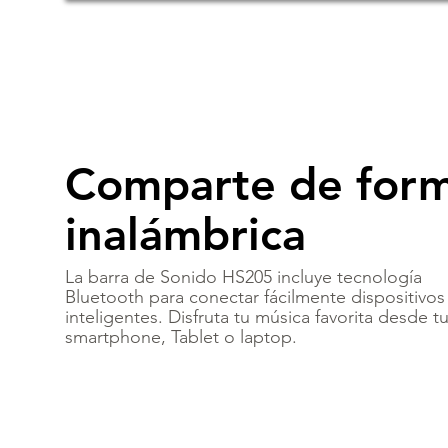
Comparte de for
inalámbrica
La barra de Sonido HS205 incluye tecnología
Bluetooth para conectar fácilmente dispositivos
inteligentes. Disfruta tu música favorita desde t
smartphone, Tablet o laptop.