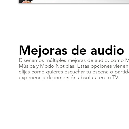
Mejoras de audio
Diseñamos múltiples mejoras de audio, como 
Música y Modo Noticias. Estas opciones vienen
elijas como quieres escuchar tu escena o partid
experiencia de inmersión absoluta en tu TV.