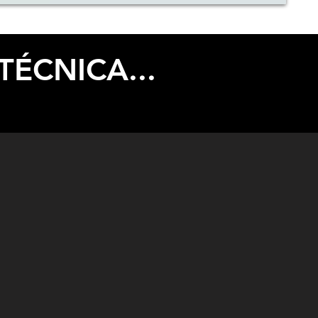
TÉCNICA...