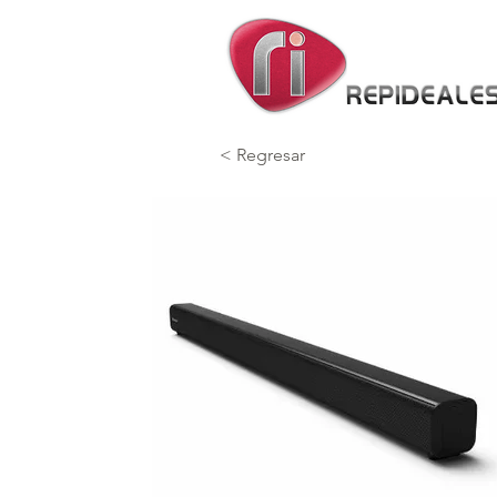
< Regresar