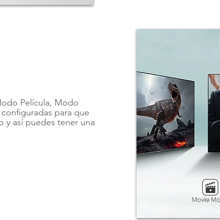
Modo Película, Modo
 configuradas para que
o y así puedes tener una