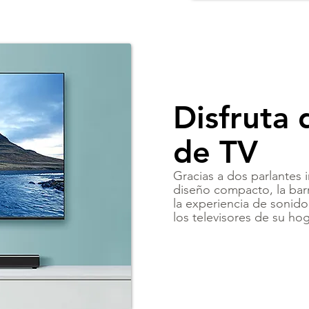
Disfruta 
de TV
Gracias a dos parlantes
diseño compacto, la bar
la experiencia de sonid
los televisores de su hog