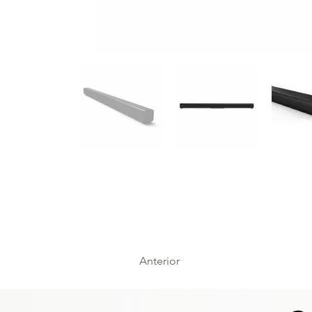
Anterior