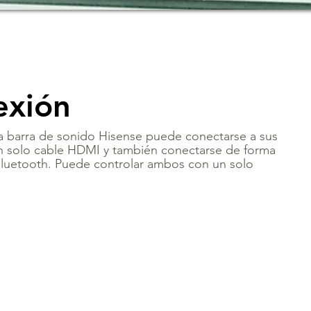
exión
 barra de sonido Hisense puede conectarse a sus
 un solo cable HDMI y también conectarse de forma
 Bluetooth. Puede controlar ambos con un solo