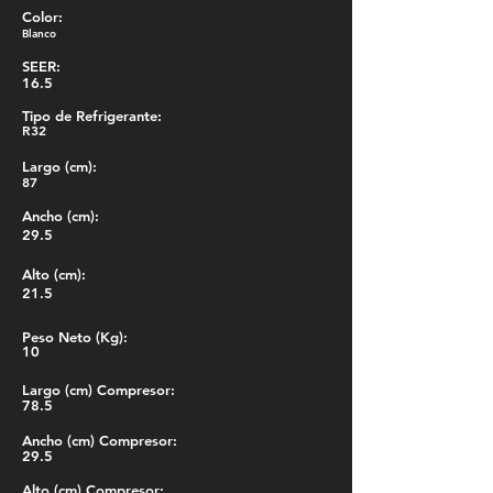
Color:
Blanco
SEER:
16.5
Tipo de Refrigerante:
R32
Largo (cm):
87
Ancho (cm):
29.5
Alto (cm):
21.5
Peso Neto (Kg):
10
Largo (cm) Compresor:
78.5
Ancho (cm) Compresor:
29.5
Alto (cm) Compresor: