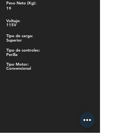
Peso Neto (Kg):
19
Voltaje:
115V
Tipo de carga:
Superior
Tipo de controles:
Perilla
Tipo Motor:
Convencional