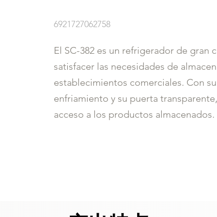
6921727062758
El SC-382 es un refrigerador de gran c
satisfacer las necesidades de almace
establecimientos comerciales. Con s
enfriamiento y su puerta transparente, 
acceso a los productos almacenados.