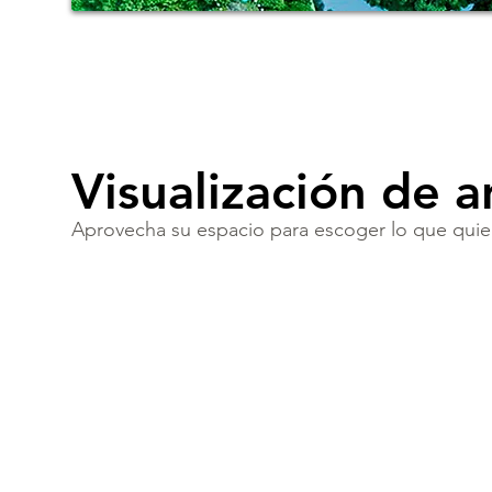
Visualización de 
Aprovecha su espacio para escoger lo que quier