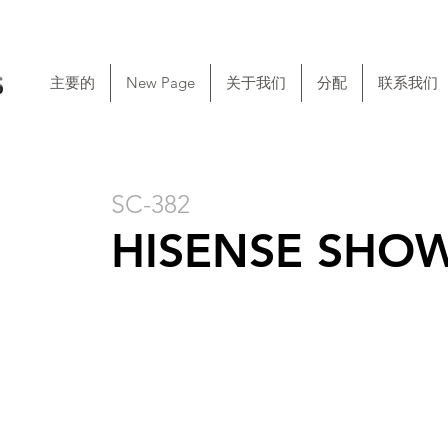
主要的
New Page
关于我们
分配
联系我们
SC-382
HISENSE SHO