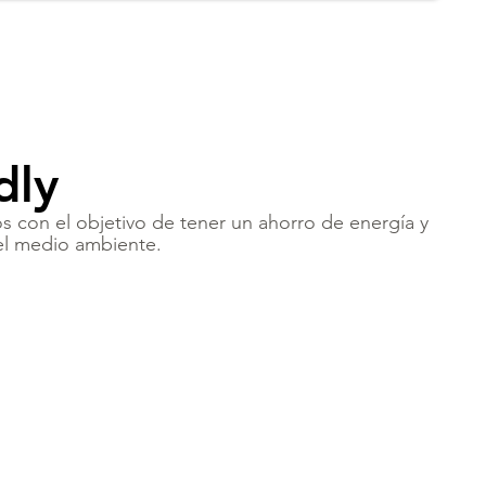
dly
s con el objetivo de tener un ahorro de energía y
el medio ambiente.