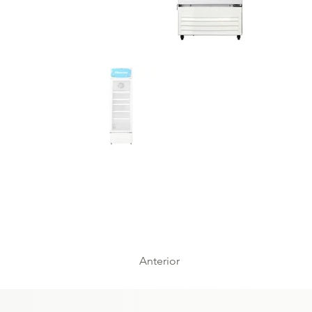
Anterior