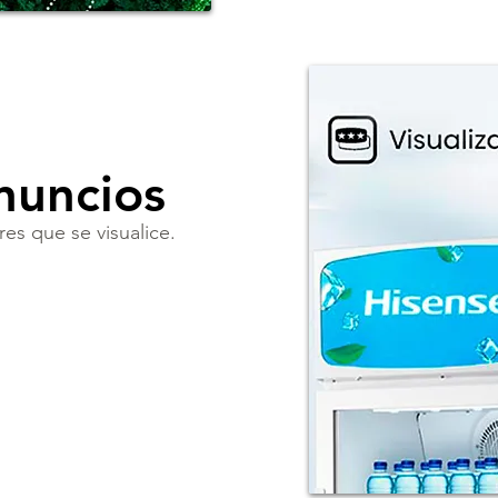
anuncios
es que se visualice.