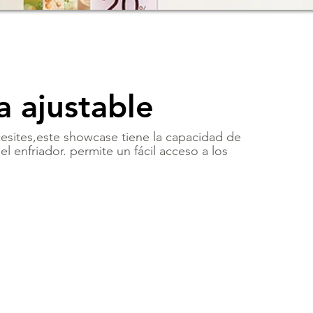
a ajustable
sites,este showcase tiene la capacidad de
l enfriador. permite un fácil acceso a los