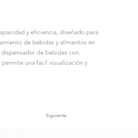
apacidad y eficiencia, diseñado para
namiento de bebidas y alimentos en
u dispensador de bebidas con
permite una fácil visualización y
Siguiente