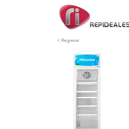
< Regresar