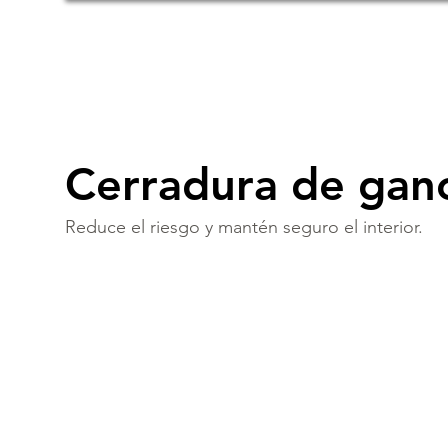
Cerradura de gan
Reduce el riesgo y mantén seguro el interior.