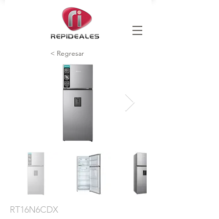
< Regresar
RT16N6CDX