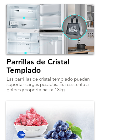
Parrillas de Cristal
Templado
Las parrillas de cristal templado pueden
soportar cargas pesadas. Es resistente a
golpes y soporta hasta 18kg.