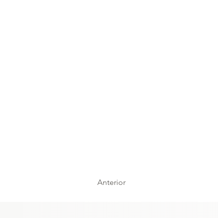
Anterior