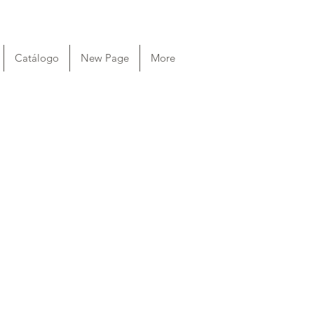
Catálogo
New Page
More