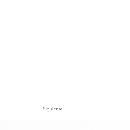
Siguiente