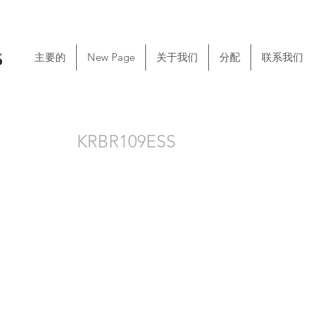
主要的
New Page
关于我们
分配
联系我们
KRBR109ESS