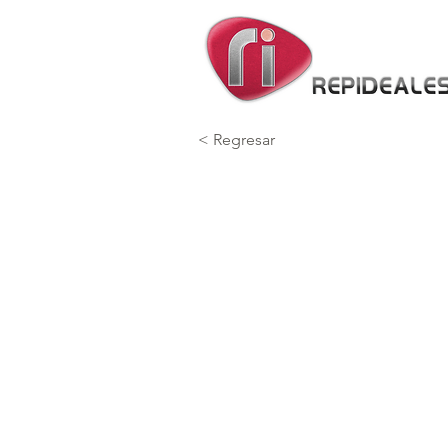
< Regresar