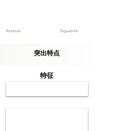
Anterior
Siguiente
突出特点
特征