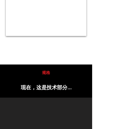
规格
现在，这是技术部分...