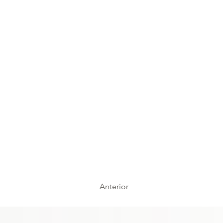
Anterior