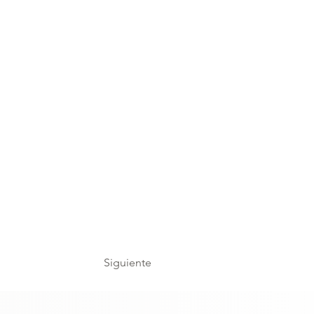
Siguiente