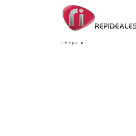
< Regresar