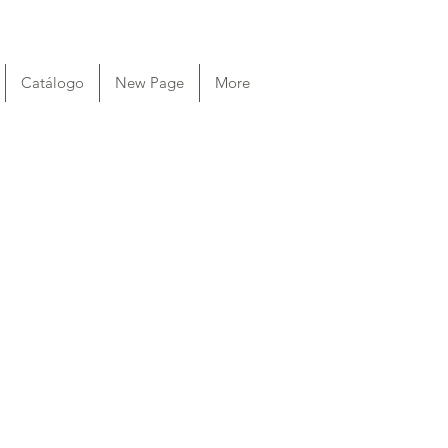
Catálogo
New Page
More