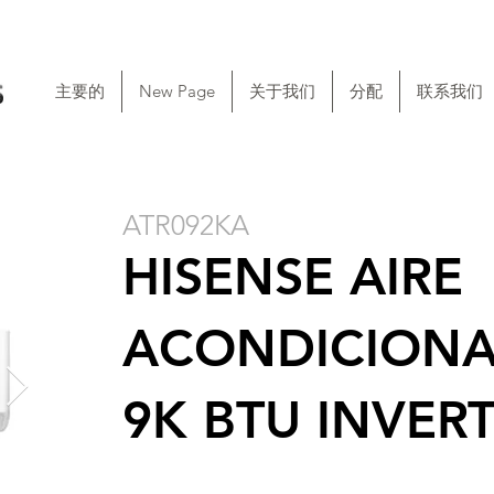
主要的
New Page
关于我们
分配
联系我们
ATR092KA
HISENSE AIRE
ACONDICIONAD
9K BTU INVER