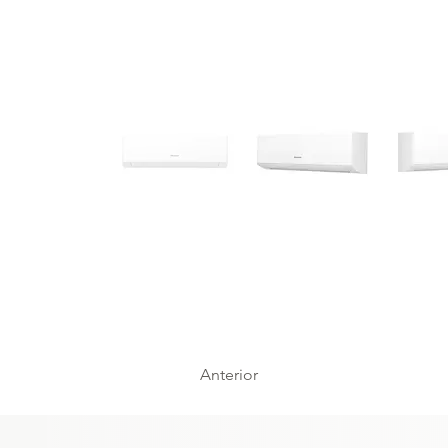
Anterior