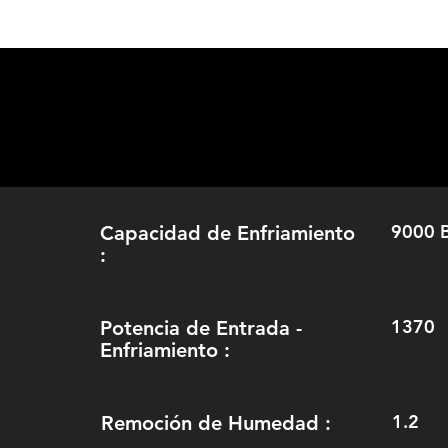
9000 
Capacidad de Enfriamiento
:
1370
Potencia de Entrada -
Enfriamiento :
1.2
Remoción de Humedad :