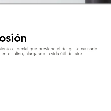
osión
iento especial que previene el desgaste causado
nte salino, alargando la vida útil del aire