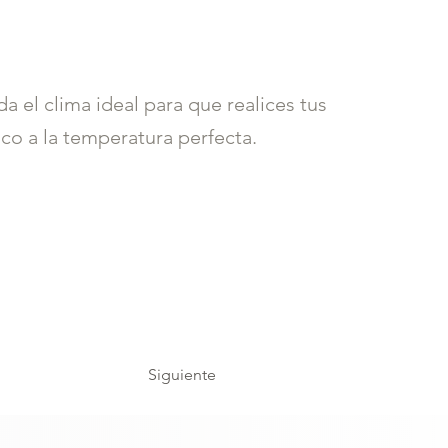
a el clima ideal para que realices tus
co a la temperatura perfecta.
Siguiente