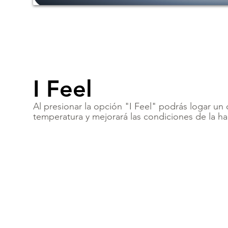
I Feel
Al presionar la opción "I Feel" podrás logar un c
temperatura y mejorará las condiciones de la ha