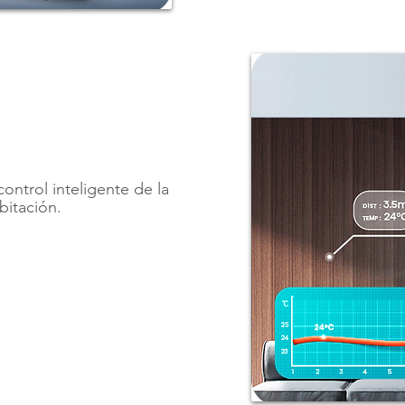
ontrol inteligente de la
bitación.