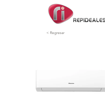
< Regresar