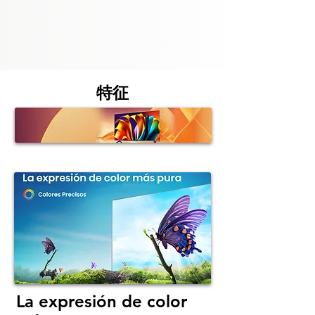
特征
La expresión de color