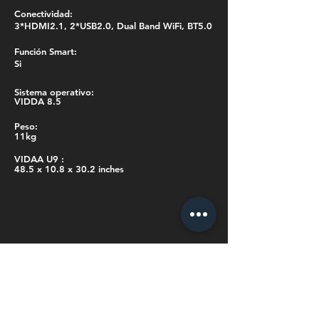
Conectividad:
3*HDMI2.1, 2*USB2.0, Dual Band WiFi, BT5.0
Función Smart:
Si
Sistema operativo:
VIDDA 8.5
Peso:
11kg
VIDAA U9 :
48.5 x 10.8 x 30.2 inches