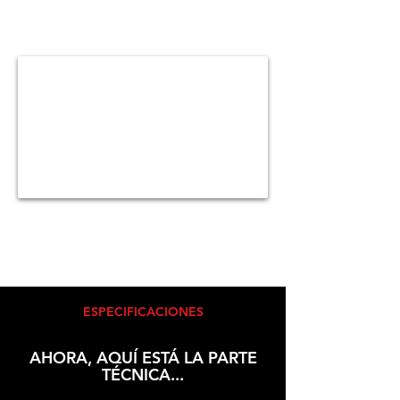
ESPECIFICACIONES
AHORA, AQUÍ ESTÁ LA PARTE
TÉCNICA...