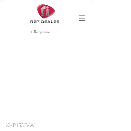
< Regresar
XHP1550VW