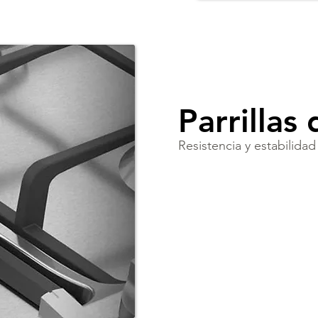
Parrillas
Resistencia y estabilidad