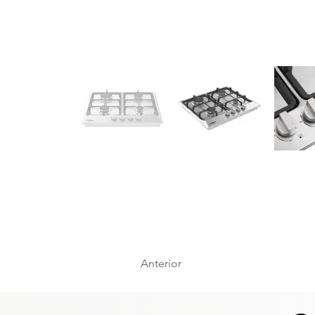
Anterior