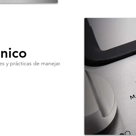
nico
es y prácticas de manejar.