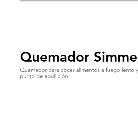
Quemador Simme
Quemador para cocer alimentos a fuego lento y 
punto de ebullición.