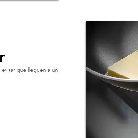
r
evitar que lleguen a un