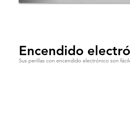
Encendido electró
Sus perillas con encendido electrónico son fácil