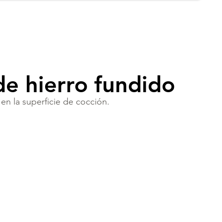
 de hierro fundido
 en la superficie de cocción.