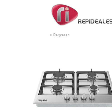
< Regresar