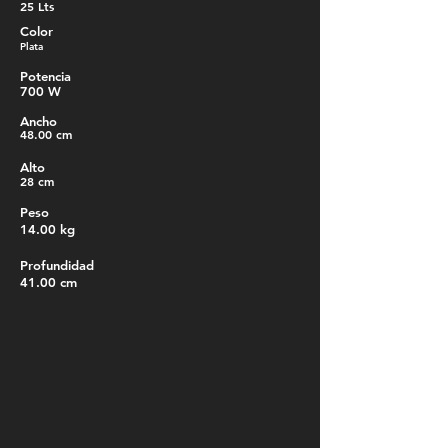
25 Lts
Color
Plata
Potencia
700 W
Ancho
48.00 cm
Alto
28 cm
Peso
14.00 kg
Profundidad
41.00 cm