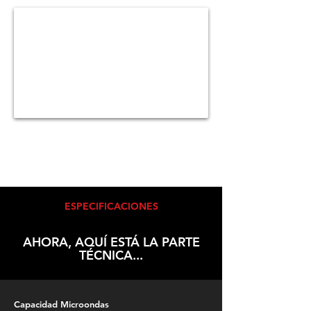
ESPECIFICACIONES
AHORA, AQUÍ ESTÁ LA PARTE
TÉCNICA...
Capacidad Microondas