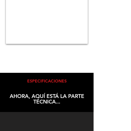
ESPECIFICACIONES
AHORA, AQUÍ ESTÁ LA PARTE
TÉCNICA...