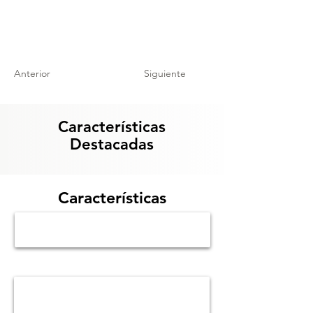
Anterior
Siguiente
Características
Destacadas
Características