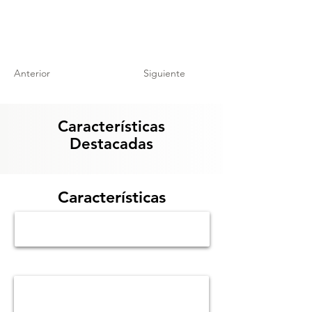
Anterior
Siguiente
Características
Destacadas
Características