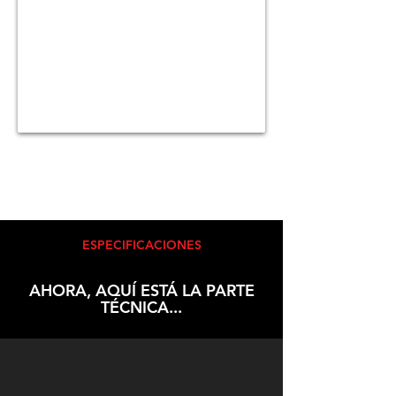
ESPECIFICACIONES
AHORA, AQUÍ ESTÁ LA PARTE
TÉCNICA...