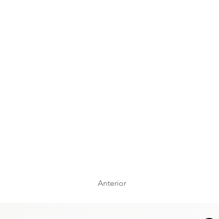
Anterior