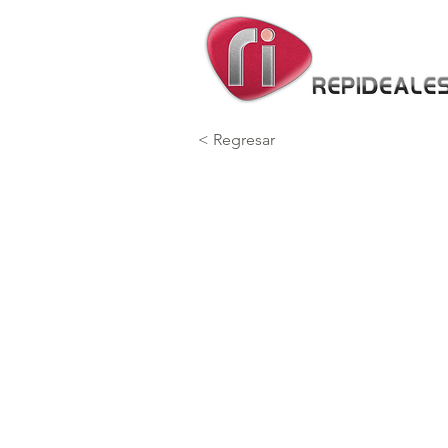
< Regresar