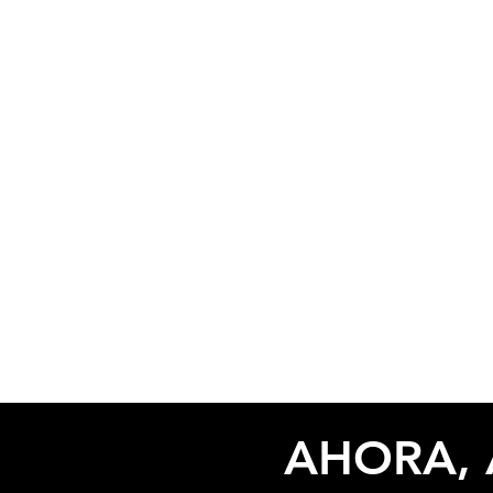
AHORA, 