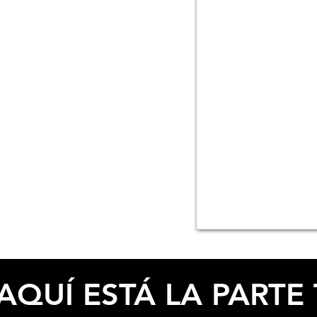
ESPECIFICACIONES
AQUÍ ESTÁ LA PARTE 