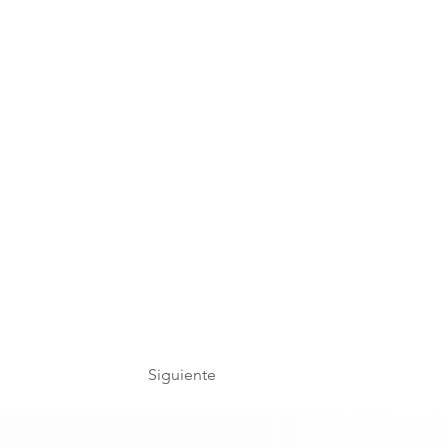
Siguiente