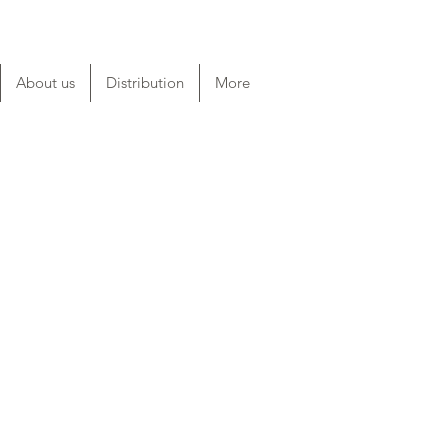
About us
Distribution
More