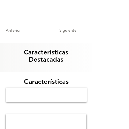
Anterior
Siguiente
Características
Destacadas
Características