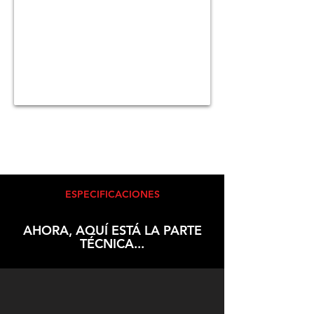
ESPECIFICACIONES
AHORA, AQUÍ ESTÁ LA PARTE
TÉCNICA...