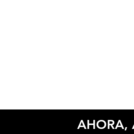
AHORA, 