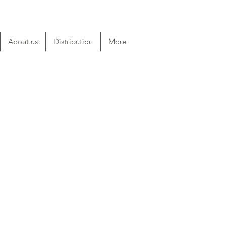
About us
Distribution
More