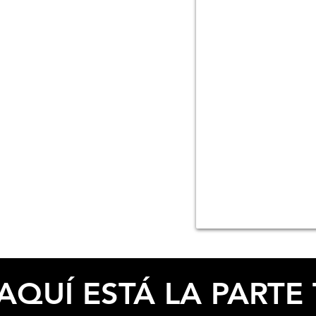
ESPECIFICACIONES
AQUÍ ESTÁ LA PARTE 