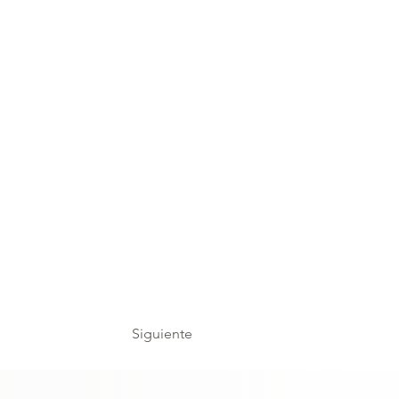
Siguiente