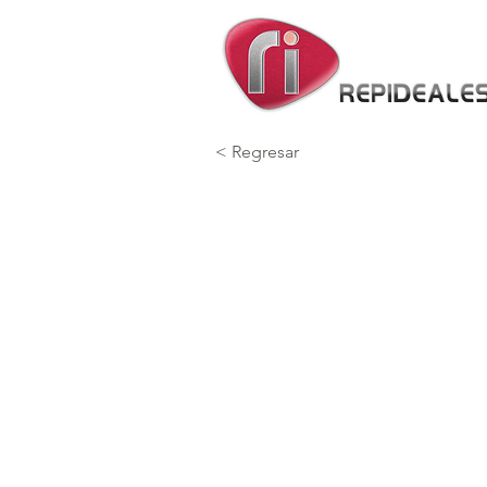
< Regresar