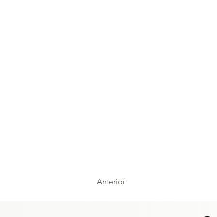
Anterior