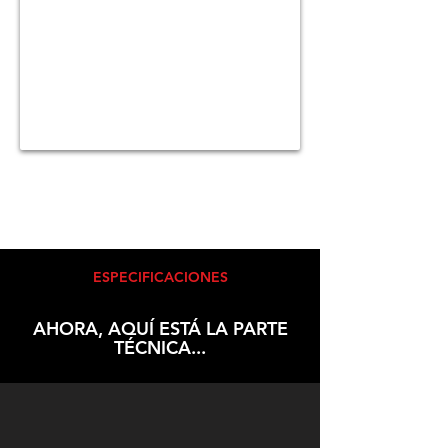
ESPECIFICACIONES
AHORA, AQUÍ ESTÁ LA PARTE
TÉCNICA...