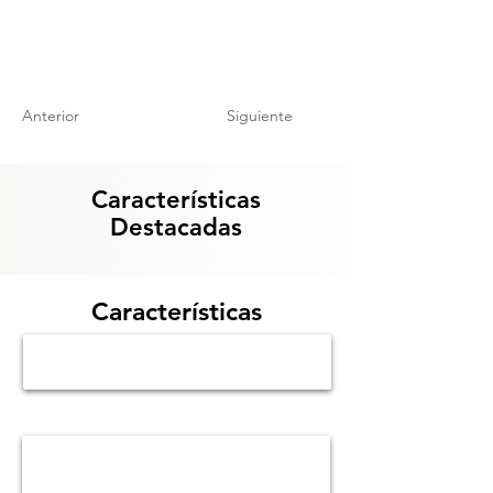
Anterior
Siguiente
Características
Destacadas
Características